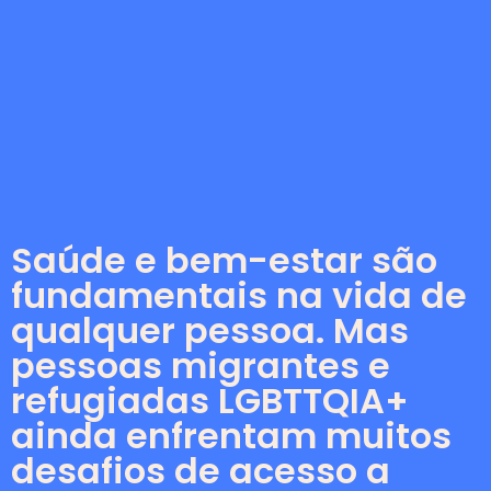
Saúde e bem-estar são
fundamentais na vida de
qualquer pessoa. Mas
pessoas migrantes e
refugiadas LGBTTQIA+
ainda enfrentam muitos
desafios de acesso a