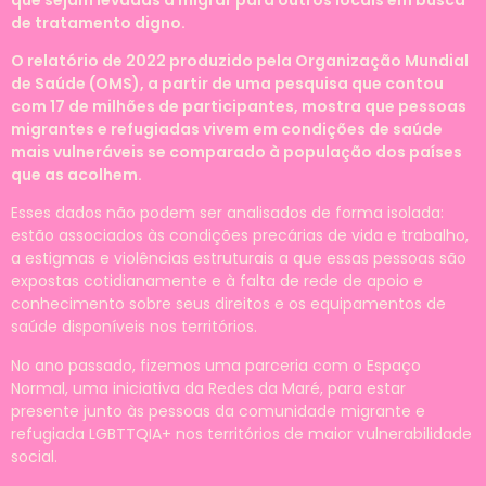
de tratamento digno.
O relatório de 2022 produzido pela Organização Mundial
de Saúde (OMS), a partir de uma pesquisa que contou
com 17 de milhões de participantes, mostra que pessoas
migrantes e refugiadas vivem em condições de saúde
mais vulneráveis se comparado à população dos países
que as acolhem.
Esses dados não podem ser analisados de forma isolada:
estão associados às condições precárias de vida e trabalho,
a estigmas e violências estruturais a que essas pessoas são
expostas cotidianamente e à falta de rede de apoio e
conhecimento sobre seus direitos e os equipamentos de
saúde disponíveis nos territórios.
No ano passado, fizemos uma parceria com o Espaço
Normal, uma iniciativa da Redes da Maré, para estar
presente junto às pessoas da comunidade migrante e
refugiada LGBTTQIA+ nos territórios de maior vulnerabilidade
social.