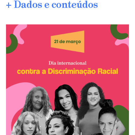
+ Dados e conteúdos