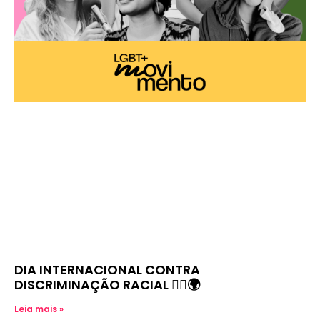
DIA INTERNACIONAL CONTRA
DISCRIMINAÇÃO RACIAL ✊🏿🌍
Leia mais »