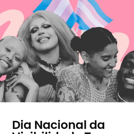
Dia Nacional da