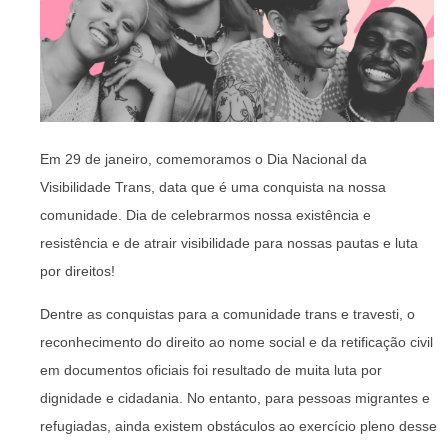
Em 29 de janeiro, comemoramos o Dia Nacional da
Visibilidade Trans, data que é uma conquista na nossa
comunidade. Dia de celebrarmos nossa existência e
resistência e de atrair visibilidade para nossas pautas e luta
por direitos!
Dentre as conquistas para a comunidade trans e travesti, o
reconhecimento do direito ao nome social e da retificação civil
em documentos oficiais foi resultado de muita luta por
dignidade e cidadania. No entanto, para pessoas migrantes e
refugiadas, ainda existem obstáculos ao exercício pleno desse