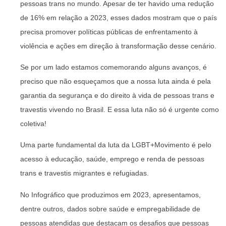
pessoas trans no mundo. Apesar de ter havido uma redução
de 16% em relação a 2023, esses dados mostram que o país
precisa promover políticas públicas de enfrentamento à
violência e ações em direção à transformação desse cenário.
Se por um lado estamos comemorando alguns avanços, é
preciso que não esqueçamos que a nossa luta ainda é pela
garantia da segurança e do direito à vida de pessoas trans e
travestis vivendo no Brasil. E essa luta não só é urgente como
coletiva!
Uma parte fundamental da luta da LGBT+Movimento é pelo
acesso à educação, saúde, emprego e renda de pessoas
trans e travestis migrantes e refugiadas.
No Infográfico que produzimos em 2023, apresentamos,
dentre outros, dados sobre saúde e empregabilidade de
pessoas atendidas que destacam os desafios que pessoas