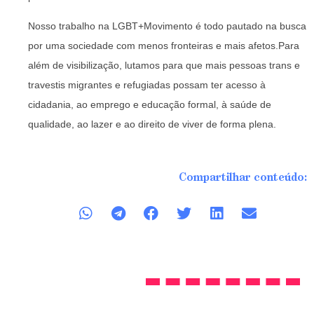
Nosso trabalho na LGBT+Movimento é todo pautado na busca
por uma sociedade com menos fronteiras e mais afetos.Para
além de visibilização, lutamos para que mais pessoas trans e
travestis migrantes e refugiadas possam ter acesso à
cidadania, ao emprego e educação formal, à saúde de
qualidade, ao lazer e ao direito de viver de forma plena.
Compartilhar conteúdo: