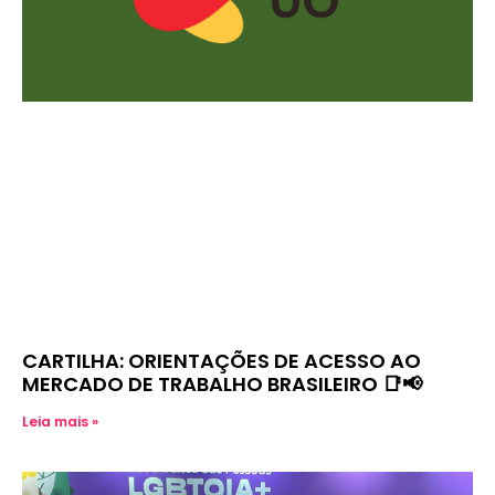
CARTILHA: ORIENTAÇÕES DE ACESSO AO
MERCADO DE TRABALHO BRASILEIRO 📑📢
Leia mais »