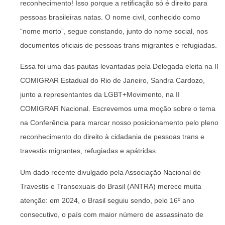
reconhecimento! Isso porque a retificação só é direito para
pessoas brasileiras natas. O nome civil, conhecido como
“nome morto”, segue constando, junto do nome social, nos
documentos oficiais de pessoas trans migrantes e refugiadas.
Essa foi uma das pautas levantadas pela Delegada eleita na II
COMIGRAR Estadual do Rio de Janeiro, Sandra Cardozo,
junto a representantes da LGBT+Movimento, na II
COMIGRAR Nacional. Escrevemos uma moção sobre o tema
na Conferência para marcar nosso posicionamento pelo pleno
reconhecimento do direito à cidadania de pessoas trans e
travestis migrantes, refugiadas e apátridas.
Um dado recente divulgado pela Associação Nacional de
Travestis e Transexuais do Brasil (ANTRA) merece muita
atenção: em 2024, o Brasil seguiu sendo, pelo 16º ano
consecutivo, o país com maior número de assassinato de