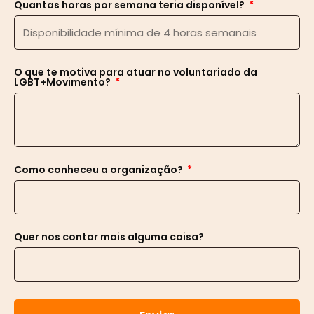
Quantas horas por semana teria disponível?
O que te motiva para atuar no voluntariado da
LGBT+Movimento?
Como conheceu a organização?
Quer nos contar mais alguma coisa?