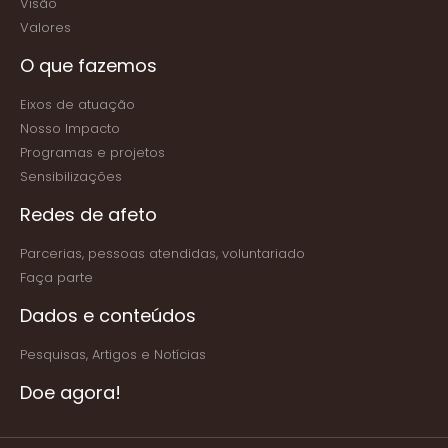
Visão
Valores
O que fazemos
Eixos de atuação
Nosso Impacto
Programas e projetos
Sensibilizações
Redes de afeto
Parcerias, pessoas atendidas, voluntariado
Faça parte
Dados e conteúdos
Pesquisas, Artigos e Notícias
Doe agora!