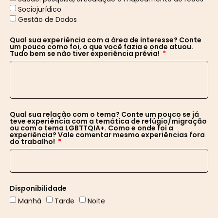
Sociojurídico
Gestão de Dados
Qual sua experiência com a área de interesse? Conte
um pouco como foi, o que você fazia e onde atuou.
Tudo bem se não tiver experiência prévia!
Qual sua relação com o tema? Conte um pouco se já
teve experiência com a temática de refúgio/migração
ou com o tema LGBTTQIA+. Como e onde foi a
experiência? Vale comentar mesmo experiências fora
do trabalho!
Disponibilidade
Manhã
Tarde
Noite