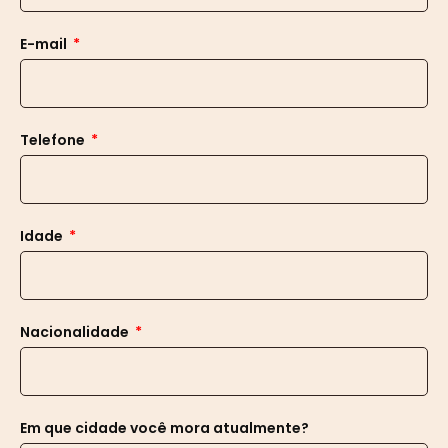
E-mail
Telefone
Idade
Nacionalidade
Em que cidade você mora atualmente?