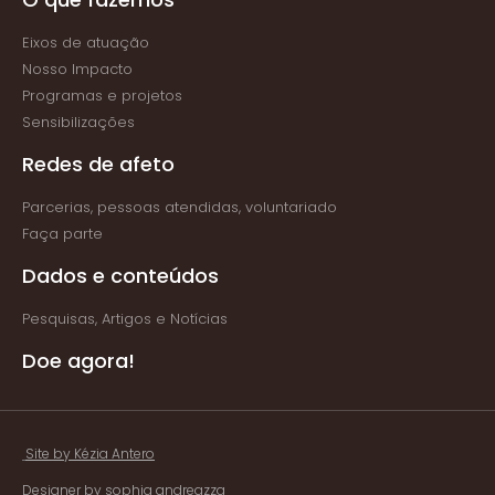
Eixos de atuação
Nosso Impacto
Programas e projetos
Sensibilizações
Redes de afeto
Parcerias, pessoas atendidas, voluntariado
Faça parte
Dados e conteúdos
Pesquisas, Artigos e Notícias
Doe agora!
Site by Kézia Antero
Designer by sophia andreazza