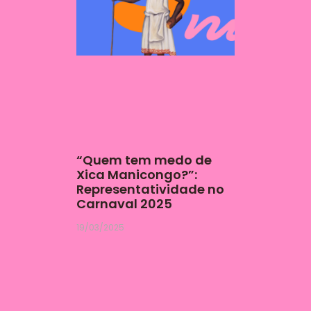
“Quem tem medo de
Xica Manicongo?”:
Representatividade no
Carnaval 2025
19/03/2025